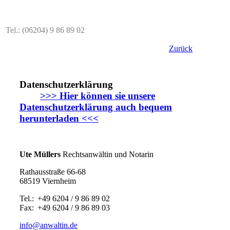
Tel.: (06204) 9 86 89 02
Zurück
Datenschutzerklärung
>>> Hier können sie unsere
Datenschutzerklärung auch bequem
herunterladen <<<
Ute Müllers
Rechtsanwältin und Notarin
Rathausstraße 66-68
68519 Viernheim
Tel.: +49 6204 / 9 86 89 02
Fax: +49 6204 / 9 86 89 03
info@anwaltin.de