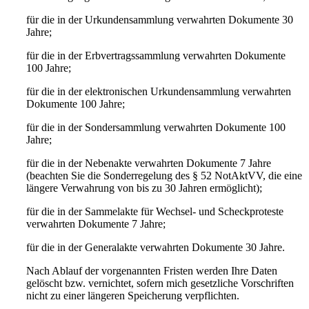
für die in der Urkundensammlung verwahrten Dokumente 30
Jahre;
für die in der Erbvertragssammlung verwahrten Dokumente
100 Jahre;
für die in der elektronischen Urkundensammlung verwahrten
Dokumente 100 Jahre;
für die in der Sondersammlung verwahrten Dokumente 100
Jahre;
für die in der Nebenakte verwahrten Dokumente 7 Jahre
(beachten Sie die Sonderregelung des § 52 NotAktVV, die eine
längere Verwahrung von bis zu 30 Jahren ermöglicht);
für die in der Sammelakte für Wechsel- und Scheckproteste
verwahrten Dokumente 7 Jahre;
für die in der Generalakte verwahrten Dokumente 30 Jahre.
Nach Ablauf der vorgenannten Fristen werden Ihre Daten
gelöscht bzw. vernichtet, sofern mich gesetzliche Vorschriften
nicht zu einer längeren Speicherung verpflichten.