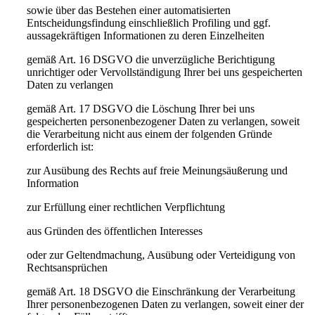
sowie über das Bestehen einer automatisierten
Entscheidungsfindung einschließlich Profiling und ggf.
aussagekräftigen Informationen zu deren Einzelheiten
gemäß Art. 16 DSGVO die unverzügliche Berichtigung
unrichtiger oder Vervollständigung Ihrer bei uns gespeicherten
Daten zu verlangen
gemäß Art. 17 DSGVO die Löschung Ihrer bei uns
gespeicherten personenbezogener Daten zu verlangen, soweit
die Verarbeitung nicht aus einem der folgenden Gründe
erforderlich ist:
zur Ausübung des Rechts auf freie Meinungsäußerung und
Information
zur Erfüllung einer rechtlichen Verpflichtung
aus Gründen des öffentlichen Interesses
oder zur Geltendmachung, Ausübung oder Verteidigung von
Rechtsansprüchen
gemäß Art. 18 DSGVO die Einschränkung der Verarbeitung
Ihrer personenbezogenen Daten zu verlangen, soweit einer der