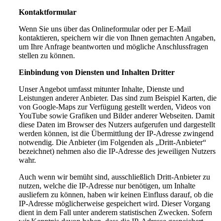
Kontaktformular
Wenn Sie uns über das Onlineformular oder per E-Mail
kontaktieren, speichern wir die von Ihnen gemachten Angaben,
um Ihre Anfrage beantworten und mögliche Anschlussfragen
stellen zu können.
Einbindung von Diensten und Inhalten Dritter
Unser Angebot umfasst mitunter Inhalte, Dienste und
Leistungen anderer Anbieter. Das sind zum Beispiel Karten, die
von Google-Maps zur Verfügung gestellt werden, Videos von
YouTube sowie Grafiken und Bilder anderer Webseiten. Damit
diese Daten im Browser des Nutzers aufgerufen und dargestellt
werden können, ist die Übermittlung der IP-Adresse zwingend
notwendig. Die Anbieter (im Folgenden als „Dritt-Anbieter“
bezeichnet) nehmen also die IP-Adresse des jeweiligen Nutzers
wahr.
Auch wenn wir bemüht sind, ausschließlich Dritt-Anbieter zu
nutzen, welche die IP-Adresse nur benötigen, um Inhalte
ausliefern zu können, haben wir keinen Einfluss darauf, ob die
IP-Adresse möglicherweise gespeichert wird. Dieser Vorgang
dient in dem Fall unter anderem statistischen Zwecken. Sofern