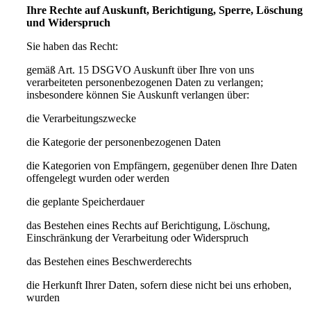
Ihre Rechte auf Auskunft, Berichtigung, Sperre, Löschung
und Widerspruch
Sie haben das Recht:
gemäß Art. 15 DSGVO Auskunft über Ihre von uns
verarbeiteten personenbezogenen Daten zu verlangen;
insbesondere können Sie Auskunft verlangen über:
die Verarbeitungszwecke
die Kategorie der personenbezogenen Daten
die Kategorien von Empfängern, gegenüber denen Ihre Daten
offengelegt wurden oder werden
die geplante Speicherdauer
das Bestehen eines Rechts auf Berichtigung, Löschung,
Einschränkung der Verarbeitung oder Widerspruch
das Bestehen eines Beschwerderechts
die Herkunft Ihrer Daten, sofern diese nicht bei uns erhoben,
wurden