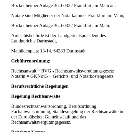
Bockenheimer Anlage 36, 60322 Frankfurt am Main an.
Notare sind Mitglieder der Notarkammer Frankfurt am Main,
Bockenheimer Anlage 36, 60322 Frankfurt am Main.
Aufsichtsbehörde ist der Landgerichtspräsident des
Landgerichts Darmstadt,
Mathildenplatz 13-14, 64283 Darmstadt.
Gebührenordnung:
Rechtsanwalt = RVG - Rechtsanwaltsvergütungsgesetz
Notarin = GKNotG – Gerichts- und Notarkostengesetz.
Berufsrechtliche Regelungen
Regelung Rechtsanwälte
Bundesrechtsanwaltsordnung, Berufsordnung,
Fachanwaltsordnung, Standesregelung der Rechtsanwälte in
der Europäischen Gemeinschaft und das
Rechtsanwaltsvergütungsgesetz.