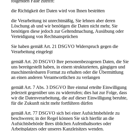
folgenden Fälle zutrifft:
die Richtigkeit der Daten wird von Ihnen bestritten
die Verarbeitung ist unrechtmäßig, Sie lehnen aber deren
Löschung ab und wir benötigen die Daten nicht mehr, Sie
benötigen diese jedoch zur Geltendmachung, Ausübung oder
Verteidigung von Rechtsansprüchen
Sie haben gemäß Art. 21 DSGVO Widerspruch gegen die
Verarbeitung eingelegt
gemäß Art. 20 DSGVO Ihre personenbezogenen Daten, die Sie
uns bereitgestellt haben, in einem strukturierten, gängigen und
maschinenlesbaren Format zu erhalten oder die Übermittlung
an einen anderen Verantwortlichen zu verlangen
gemäß Art. 7 Abs. 3 DSGVO Ihre einmal erteilte Einwilligung
jederzeit gegenüber uns zu widerrufen; dies hat zur Folge, dass
wir die Datenverarbeitung, die auf dieser Einwilligung beruhte,
für die Zukunft nicht mehr fortführen dürfen
gemäß Art. 77 DSGVO sich bei einer Aufsichtsbehörde zu
beschweren; in der Regel können Sie sich hierfür an die
Aufsichtsbehörde Ihres üblichen Aufenthaltsortes oder
Arbeitsplatzes oder unseres Kanzleisitzes wenden.